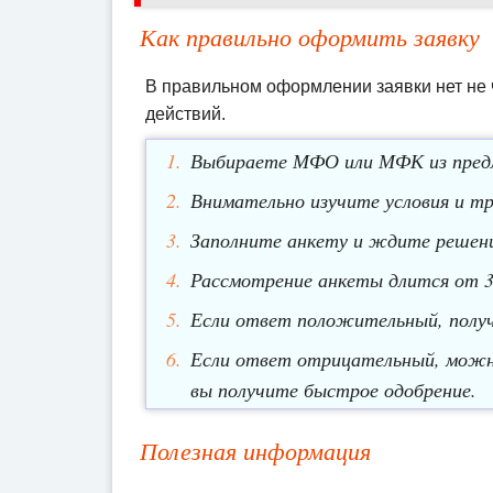
Как правильно оформить заявку
В правильном оформлении заявки нет не 
действий.
Выбираете МФО или МФК из предл
Внимательно изучите условия и т
Заполните анкету и ждите решени
Рассмотрение анкеты длится от 3 
Если ответ положительный, получ
Если ответ отрицательный, можно
вы получите быстрое одобрение.
Полезная информация