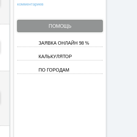
комментариев
ПОМОЩЬ
ЗАЯВКА ОНЛАЙН 98 %
КАЛЬКУЛЯТОР
ПО ГОРОДАМ