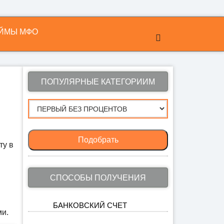
ЙМЫ МФО
ПОПУЛЯРНЫЕ КАТЕГОРИИМ
Подобрать
ту в
СПОСОБЫ ПОЛУЧЕНИЯ
БАНКОВСКИЙ СЧЕТ
ми.