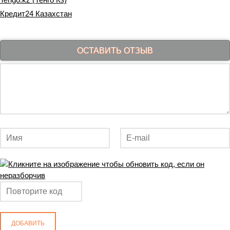
Кредит24 Казахстан
ОСТАВИТЬ ОТЗЫВ
ДОБАВИТЬ