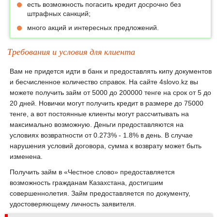
есть возможность погасить кредит досрочно без
штрафных санкций;
много акций и интересных предложений.
Требования и условия для клиента
Вам не придется идти в банк и предоставлять кипу документов
и бесчисленное количество справок. На сайте 4slovo.kz вы
можете получить займ от 5000 до 200000 тенге на срок от 5 до
20 дней. Новички могут получить кредит в размере до 75000
тенге, а вот постоянные клиенты могут рассчитывать на
максимально возможную. Деньги предоставляются на
условиях возвратности от 0.273% - 1.8% в день. В случае
нарушения условий договора, сумма к возврату может быть
изменена.
Получить займ в «Честное слово» предоставляется
возможность гражданам Казахстана, достигшим
совершеннолетия. Займ предоставляется по документу,
удостоверяющему личность заявителя.