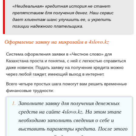
«Неидеальная» кредитная история не станет
препятствием для получения денег. Наш сервис
дает клиентам шанс улучшить ее, и укрепить
позиции надежного плательщика.
Оформление заявку на микрозайм в 4slovo.kz
Система оформления заявки в «Честное слово» для
Казахстана проста и понятна, с ней с легкостью справиться
даже новичок. Подать заявку на получение кредита можно
через любой гаждет, имеющий выход в интернет.
Всего четыре простых шага помогут вам решить временные
финансовые трудности:
Заполните заявку для получения денежных
средств на сайте 4slovo.kz. На этом этапе
необходимо заполнить сведения о себе и
выставить параметры кредита. После этого