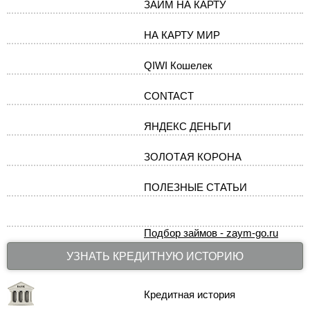
ЗАЙМ НА КАРТУ
НА КАРТУ МИР
QIWI Кошелек
CONTACT
ЯНДЕКС ДЕНЬГИ
ЗОЛОТАЯ КОРОНА
ПОЛЕЗНЫЕ СТАТЬИ
Подбор займов - zaym-go.ru
УЗНАТЬ КРЕДИТНУЮ ИСТОРИЮ
Кредитная история