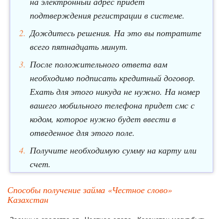
на электронный адрес придет
подтверждения регистрации в системе.
Дождитесь решения. На это вы потратите
всего пятнадцать минут.
После положительного ответа вам
необходимо подписать кредитный договор.
Ехать для этого никуда не нужно. На номер
вашего мобильного телефона придет смс с
кодом, которое нужно будет ввести в
отведенное для этого поле.
Получите необходимую сумму на карту или
счет.
Способы получение займа «Честное слово»
Казахстан