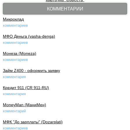
КОММЕНТАРИИ
Микроклад
комментариев
МФО Деньга (vasha-denga)
комментариев
Монеза (Moneza)
комментариев
Займ Z400 - оформить заявку
комментария
Кредит 911 (CR 911-RU)
комментария
MoneyMan (МаниМен)
комментарий
МФК "До зарплаты" (Dozarplati)
комментариев