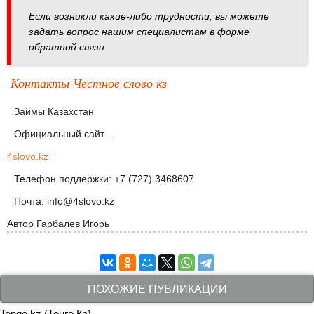
Если возникли какие-либо трудности, вы можете
задать вопрос нашим специалистам в форме
обратной связи.
Контакты Честное слово кз
Займы Казахстан
Официальный сайт –
4slovo.kz
Телефон поддержки: +7 (727) 3468607
Почта: info@4slovo.kz
Автор
Гарбалев Игорь
ПОХОЖИЕ ПУБЛИКАЦИИ
Tengo.kz (Тенго Кз)