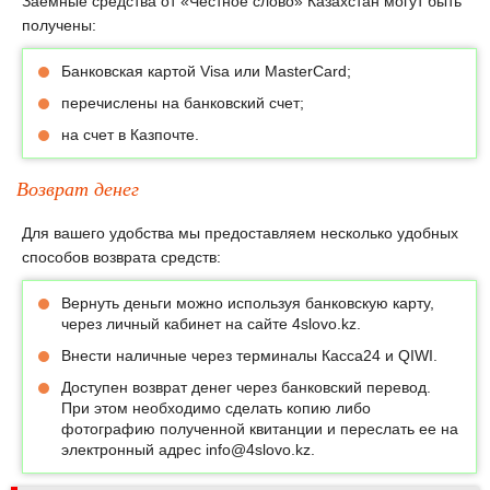
Заемные средства от «Честное слово» Казахстан могут быть
получены:
Банковская картой Visa или MasterCard;
перечислены на банковский счет;
на счет в Казпочте.
Возврат денег
Для вашего удобства мы предоставляем несколько удобных
способов возврата средств:
Вернуть деньги можно используя банковскую карту,
через личный кабинет на сайте 4slovo.kz.
Внести наличные через терминалы Касса24 и QIWI.
Доступен возврат денег через банковский перевод.
При этом необходимо сделать копию либо
фотографию полученной квитанции и переслать ее на
электронный адрес info@4slovo.kz.