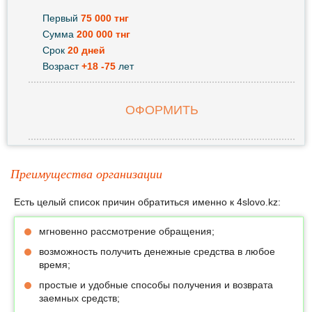
Первый
75 000 тнг
Сумма
200 000 тнг
Срок
20 дней
Возраст
+18 -75
лет
ОФОРМИТЬ
Преимущества организации
Есть целый список причин обратиться именно к 4slovo.kz:
мгновенно рассмотрение обращения;
возможность получить денежные средства в любое
время;
простые и удобные способы получения и возврата
заемных средств;