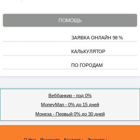
ПОМОЩЬ
ЗАЯВКА ОНЛАЙН 98 %
КАЛЬКУЛЯТОР
ПО ГОРОДАМ
Веббанкир - под 0%
MoneyMan - 0% до 15 дней
Монеза - Первый 0% до 30 дней
О Нас - Редакция
Контакты
Эксперты