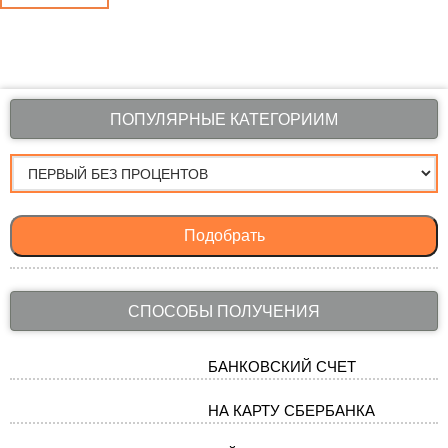
ПОПУЛЯРНЫЕ КАТЕГОРИИМ
Подобрать
СПОСОБЫ ПОЛУЧЕНИЯ
БАНКОВСКИЙ СЧЕТ
НА КАРТУ СБЕРБАНКА