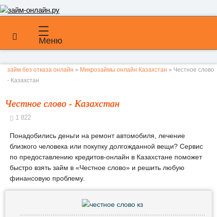
Меню
займ без отказа онлайн
»
Микрозаймы онлайн Казахстан
» Честное слово
- Казахстан
Честное слово - Казахстан
1 822
Понадобились деньги на ремонт автомобиля, лечение
близкого человека или покупку долгожданной вещи? Сервис
по предоставлению кредитов-онлайн в Казахстане поможет
быстро взять займ в
«Честное слово»
и решить любую
финансовую проблему.