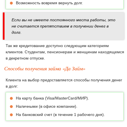
Возможность вовремя вернуть долг.
Если вы не имеете постоянного места работы, это
не считается препятствием в получении денег в
долг.
Так же кредитование доступно следующим категориям
клиентов. Студентам, пенсионерам и женщинам находящемся
в декретном отпуске.
Способы получения займа «Да Займ»
Клиента на выбор предоставляется способы получения денег
в долг:
На карту банка (Visa/MasterCard/МИР).
Наличными (в офисе компании).
На банковский счет (в течение 1 рабочего дня).