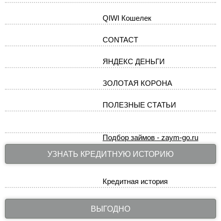
QIWI Кошелек
CONTACT
ЯНДЕКС ДЕНЬГИ
ЗОЛОТАЯ КОРОНА
ПОЛЕЗНЫЕ СТАТЬИ
Подбор займов - zaym-go.ru
УЗНАТЬ КРЕДИТНУЮ ИСТОРИЮ
Кредитная история
ВЫГОДНО