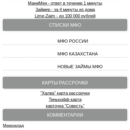
МаниМен - ответ в течение 1 минуты
Займер - за 4 минуты из дома
Lime-Zaim - до 100 000 рублей
СПИСКИ МФО
МФО РОССИИ
МФО КАЗАХСТАНА
НОВЫЕ ЗАЙМЫ МФО
КАРТЫ РАССРОЧКИ
"Халва" карта рассрочки
Тинькофф карта
карточка "Совесть"
КОММЕНТАРИИ
Микроклад