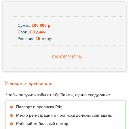
Сумма
100 000 р
Срок
160 дней
Решение
15
минут
ОФОРМИТЬ
Условия и требования
Чтобы получить займ от «Да!Займ», нужно следующие:
Паспорт и прописка РФ;
Место регистрации и прописка должны совпадать;
Рабочий мобильный номер;