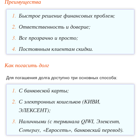
Преимущества
Быстрое решение финансовых проблем;
Ответственность и доверие;
Все прозрачно и просто;
Постоянным клиентам скидки.
Как погасить долг
Для погашения долга доступно три основных способа:
С банковской карты;
С электронных кошельков (КИВИ,
ЭЛЕКСЕНТ);
Наличными (с терминала QIWI, Элексент,
Comepay, «Евросеть», банковский перевод).