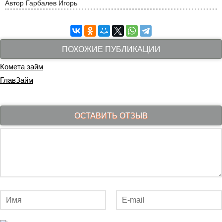
Автор
Гарбалев Игорь
ПОХОЖИЕ ПУБЛИКАЦИИ
Комета займ
ГлавЗайм
ОСТАВИТЬ ОТЗЫВ