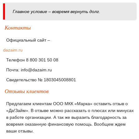
Главное условие – вовремя вернуть долг.
Контакты
Официальный сайт –
dazaim.ru
Телефон 8 800 301 50 08
Почта: info@dazaim.ru
Свидетельство № 1803045008801
Отзывы клиентов
Предлагаем клиентам ООО МКК «Марка» оставить отзыв о
«Да!Займ». В отзыве можно рассказать о плюсах или минусах
в работе организации. А так же выразить благодарность за
вовремя оказанную финансовую помощь. Вообщем ждем
ваши отзывы.