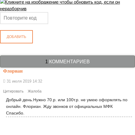
ДОБАВИТЬ
1
КОММЕНТАРИЕВ
Флориан
31 июля 2019 14:32
Цитировать
Жалоба
Добрый день.Нужно 70.р. или 100т.р. не умею оформлять по
онлайн. Флориан. Жду звонков от официальных МФК
Спасибо.