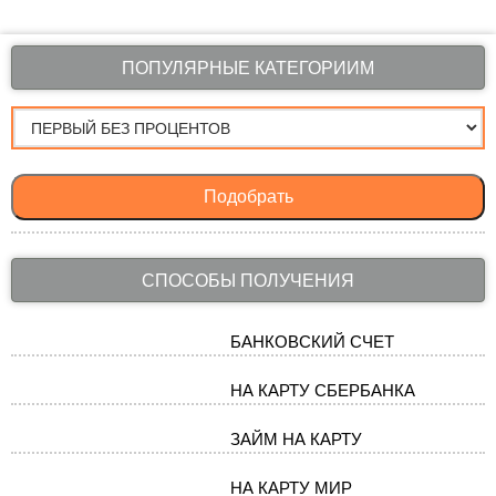
ПОПУЛЯРНЫЕ КАТЕГОРИИМ
Подобрать
СПОСОБЫ ПОЛУЧЕНИЯ
БАНКОВСКИЙ СЧЕТ
НА КАРТУ СБЕРБАНКА
ЗАЙМ НА КАРТУ
НА КАРТУ МИР