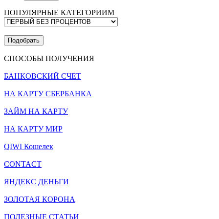
ПОПУЛЯРНЫЕ КАТЕГОРИИМ
Подобрать
СПОСОБЫ ПОЛУЧЕНИЯ
БАНКОВСКИЙ СЧЕТ
НА КАРТУ СБЕРБАНКА
ЗАЙМ НА КАРТУ
НА КАРТУ МИР
QIWI Кошелек
CONTACT
ЯНДЕКС ДЕНЬГИ
ЗОЛОТАЯ КОРОНА
ПОЛЕЗНЫЕ СТАТЬИ