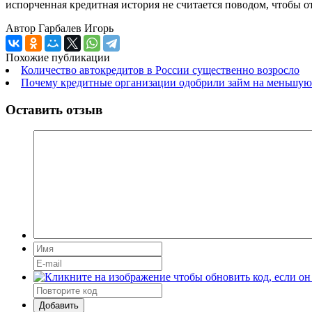
испорченная кредитная история не считается поводом, чтобы о
Автор
Гарбалев Игорь
Похожие публикации
Количество автокредитов в России существенно возросло
Почему кредитные организации одобрили займ на меньшую
Оставить отзыв
Добавить