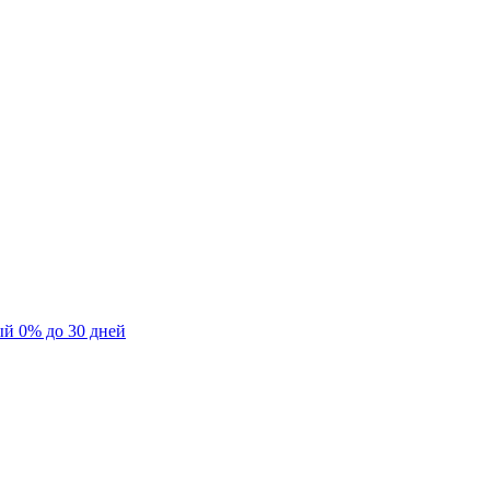
ый 0% до 30 дней