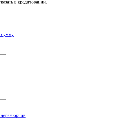
тказать в кредитовании.
 сумму