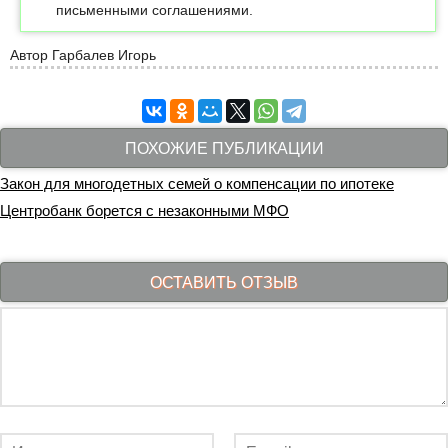
письменными соглашениями.
Автор
Гарбалев Игорь
ПОХОЖИЕ ПУБЛИКАЦИИ
Закон для многодетных семей о компенсации по ипотеке
Центробанк борется с незаконными МФО
ОСТАВИТЬ ОТЗЫВ