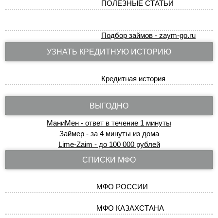
ПОЛЕЗНЫЕ СТАТЬИ
Подбор займов - zaym-go.ru
УЗНАТЬ КРЕДИТНУЮ ИСТОРИЮ
Кредитная история
ВЫГОДНО
МаниМен - ответ в течение 1 минуты
Займер - за 4 минуты из дома
Lime-Zaim - до 100 000 рублей
СПИСКИ МФО
МФО РОССИИ
МФО КАЗАХСТАНА