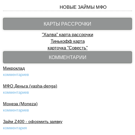
НОВЫЕ ЗАЙМЫ МФО
КАРТЫ РАССРОЧКИ
"Халва" карта рассрочки
Тинькофф карта
карточка "Совесть"
КОММЕНТАРИИ
Микроклад
комментариев
МФО Деньга (vasha-denga)
комментариев
Монеза (Moneza)
комментариев
Займ Z400 - оформить заявку
комментария