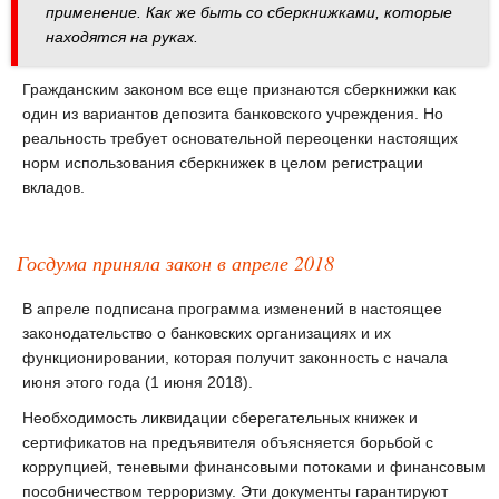
применение. Как же быть со сберкнижками, которые
находятся на руках.
Гражданским законом все еще признаются сберкнижки как
один из вариантов депозита банковского учреждения. Но
реальность требует основательной переоценки настоящих
норм использования сберкнижек в целом регистрации
вкладов.
Госдума приняла закон в апреле 2018
В апреле подписана программа изменений в настоящее
законодательство о банковских организациях и их
функционировании, которая получит законность с начала
июня этого года (1 июня 2018).
Необходимость ликвидации сберегательных книжек и
сертификатов на предъявителя объясняется борьбой с
коррупцией, теневыми финансовыми потоками и финансовым
пособничеством терроризму. Эти документы гарантируют