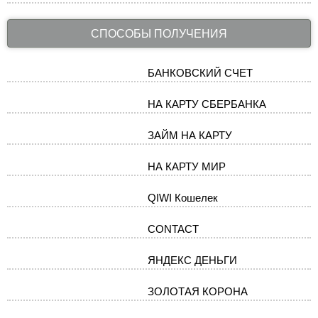
СПОСОБЫ ПОЛУЧЕНИЯ
БАНКОВСКИЙ СЧЕТ
НА КАРТУ СБЕРБАНКА
ЗАЙМ НА КАРТУ
НА КАРТУ МИР
QIWI Кошелек
CONTACT
ЯНДЕКС ДЕНЬГИ
ЗОЛОТАЯ КОРОНА