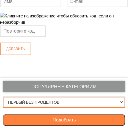
ДОБАВИТЬ
ПОПУЛЯРНЫЕ КАТЕГОРИИМ
Подобрать