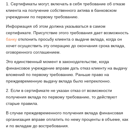
1. Сертификаты могут, включать в себя требование об отказе
клиента на получение собственного актива в банковском
учреждении по первому требованию.
Информация об этом должна указываться в самом
сертификате. Присутствие этого требования дает возможность
банку
отклонить просьбу клиента о выдаче вклада, когда он
хочет осуществить эту операцию до окончания срока вклада,
оговоренного соглашением.
Это единственный момент в законодательстве, когда
финансовое учреждение вправе дать отказ клиенту на выдачу
вложений по первому требованию. Раньше право на
преждевременную выдачу вклада было непреклонно.
2. Если в сертификате не указан отказ от возможности
получения вклада по первому требованию, то действуют
старые правила.
В случае преждевременного получения вклада финансовая
организация вправе оплатить по нему проценты в объеме, как
и по вкладам до востребования.