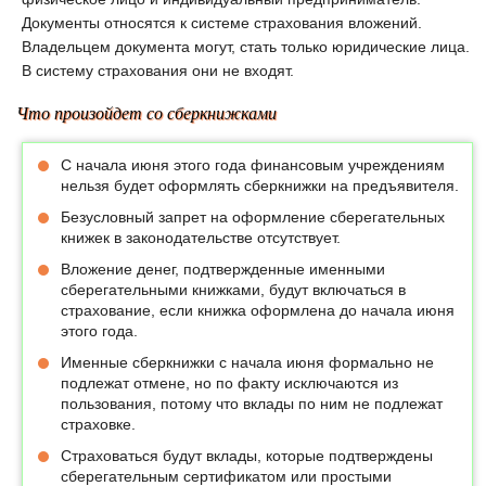
Документы относятся к системе страхования вложений.
Владельцем документа могут, стать только юридические лица.
В систему страхования они не входят.
Что произойдет со сберкнижками
С начала июня этого года финансовым учреждениям
нельзя будет оформлять сберкнижки на предъявителя.
Безусловный запрет на оформление сберегательных
книжек в законодательстве отсутствует.
Вложение денег, подтвержденные именными
сберегательными книжками, будут включаться в
страхование, если книжка оформлена до начала июня
этого года.
Именные сберкнижки с начала июня формально не
подлежат отмене, но по факту исключаются из
пользования, потому что вклады по ним не подлежат
страховке.
Страховаться будут вклады, которые подтверждены
сберегательным сертификатом или простыми