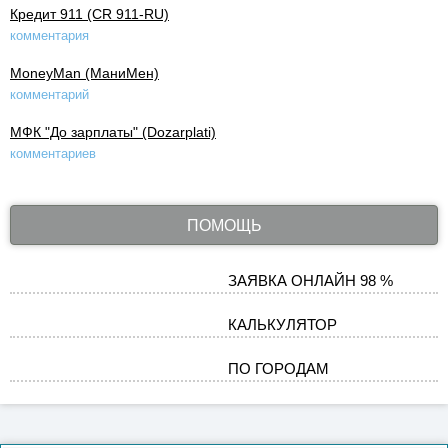
Кредит 911 (CR 911-RU)
комментария
MoneyMan (МаниМен)
комментарий
МФК "До зарплаты" (Dozarplati)
комментариев
ПОМОЩЬ
ЗАЯВКА ОНЛАЙН 98 %
КАЛЬКУЛЯТОР
ПО ГОРОДАМ