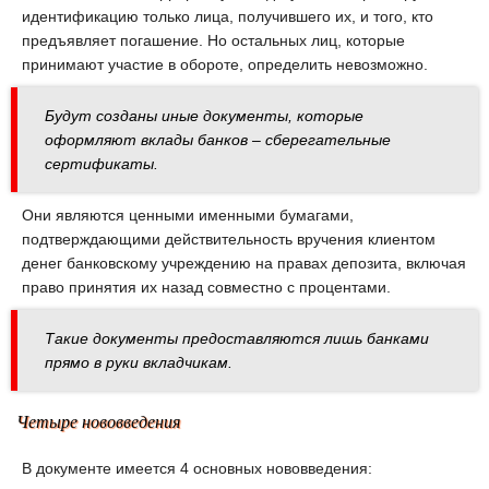
идентификацию только лица, получившего их, и того, кто
предъявляет погашение. Но остальных лиц, которые
принимают участие в обороте, определить невозможно.
Будут созданы иные документы, которые
оформляют вклады банков – сберегательные
сертификаты.
Они являются ценными именными бумагами,
подтверждающими действительность вручения клиентом
денег банковскому учреждению на правах депозита, включая
право принятия их назад совместно с процентами.
Такие документы предоставляются лишь банками
прямо в руки вкладчикам.
Четыре нововведения
В документе имеется 4 основных нововведения: