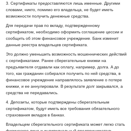
3. Сертификаты предоставляются лишь именные. Другими
словами, никто, помимо его владельца, не будет иметь
возможности получить денежные средства.
Для передачи прав по вкладу, подтвержденному
сертификатом, необходимо оформить соглашение цессии и
сообщить об этом финансовое учреждение. Банк изменит
данные реестра владельцев сертификата.
Это должно уменьшить возможность мошеннических действий
с сертификатами. Ранее сберегательные книжки на
предъявителя отдавали как оплату, например, долга. А до
того, как гражданин собирался получить по ней средства, в
финансовое учреждение направлялось заявление о потере
книжки, и ее аннулировали. В результате долг закрывался, а
средства не передавались.
4. Депозиты, которые подтверждены сберегательным
сертификатом, будут иметь все требования обязательного
страхования вкладов в банках.
Владельцем сберегательного сертификата может легко стать
физическое лицо и индивидуальный предприниматель.