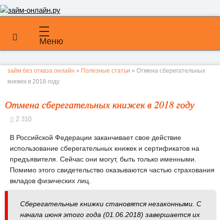
Меню
займ без отказа онлайн
»
Полезные статьи
» Отмена сберегательных
книжек в 2018 году
Отмена сберегательных книжек в 2018 году
2 310
В Российской Федерации заканчивает свое действие
использование сберегательных книжек и сертификатов на
предъявителя. Сейчас они могут, быть только именными.
Помимо этого свидетельство оказываются частью страхования
вкладов физических лиц.
Сберегательные книжки становятся незаконными. С
начала июня этого года (01.06.2018) завершается их