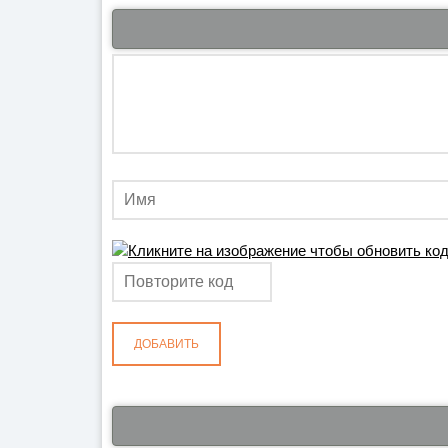
ДОБАВИТЬ