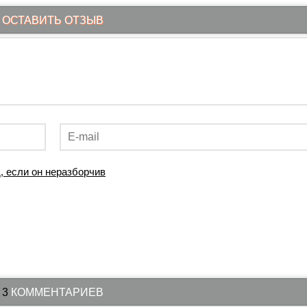
ОСТАВИТЬ ОТЗЫВ
3
КОММЕНТАРИЕВ