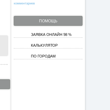
комментариев
ПОМОЩЬ
ЗАЯВКА ОНЛАЙН 98 %
КАЛЬКУЛЯТОР
ПО ГОРОДАМ