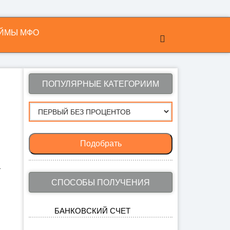
ЙМЫ МФО
ПОПУЛЯРНЫЕ КАТЕГОРИИМ
Подобрать
т
СПОСОБЫ ПОЛУЧЕНИЯ
БАНКОВСКИЙ СЧЕТ