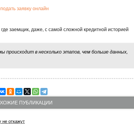
подать заявку онлайн
 где заемщик, даже, с самой сложной кредитной историей
ы происходит в несколько этапов, чем больше данных,
ХОЖИЕ ПУБЛИКАЦИИ
 не откажут