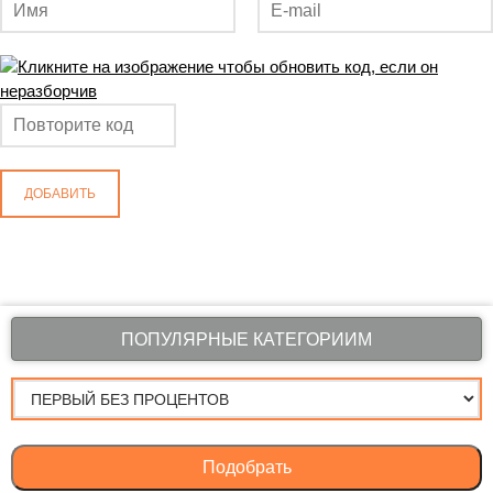
ДОБАВИТЬ
ПОПУЛЯРНЫЕ КАТЕГОРИИМ
Подобрать