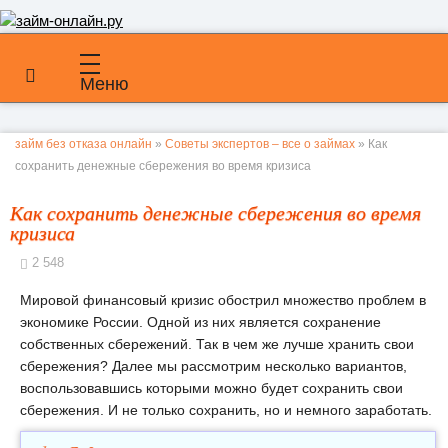
Меню
займ без отказа онлайн
»
Советы экспертов – все о займах
» Как
сохранить денежные сбережения во время кризиса
Как сохранить денежные сбережения во время
кризиса
2 548
Мировой финансовый кризис обострил множество проблем в
экономике России. Одной из них является сохранение
собственных сбережений. Так в чем же лучше хранить свои
сбережения? Далее мы рассмотрим несколько вариантов,
воспользовавшись которыми можно будет сохранить свои
сбережения. И не только сохранить, но и немного заработать.