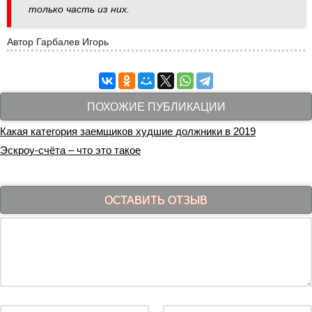
только часть из них.
Автор
Гарбалев Игорь
ПОХОЖИЕ ПУБЛИКАЦИИ
Какая категория заемщиков худшие должники в 2019
Эскроу-счёта – что это такое
ОСТАВИТЬ ОТЗЫВ