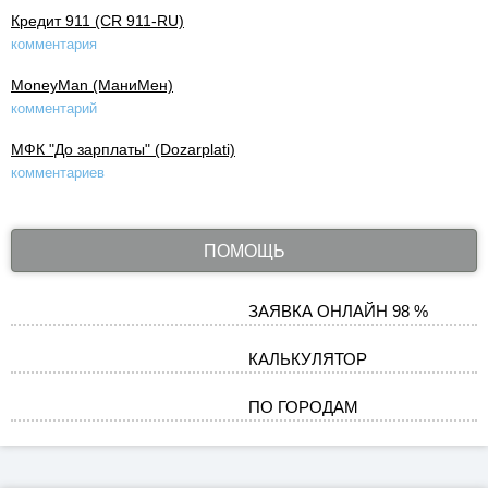
Кредит 911 (CR 911-RU)
комментария
MoneyMan (МаниМен)
комментарий
МФК "До зарплаты" (Dozarplati)
комментариев
ПОМОЩЬ
ЗАЯВКА ОНЛАЙН 98 %
КАЛЬКУЛЯТОР
ПО ГОРОДАМ