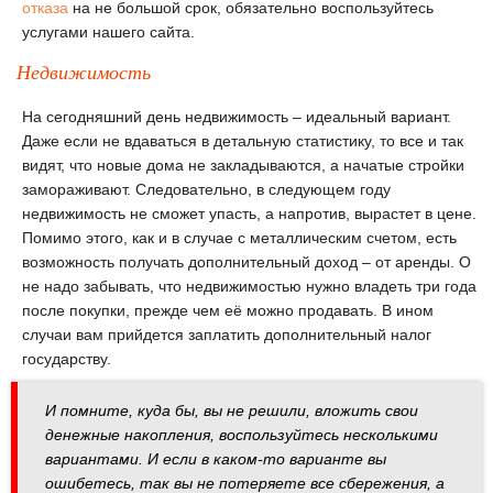
отказа
на не большой срок, обязательно воспользуйтесь
услугами нашего сайта.
Недвижимость
На сегодняшний день недвижимость – идеальный вариант.
Даже если не вдаваться в детальную статистику, то все и так
видят, что новые дома не закладываются, а начатые стройки
замораживают. Следовательно, в следующем году
недвижимость не сможет упасть, а напротив, вырастет в цене.
Помимо этого, как и в случае с металлическим счетом, есть
возможность получать дополнительный доход – от аренды. О
не надо забывать, что недвижимостью нужно владеть три года
после покупки, прежде чем её можно продавать. В ином
случаи вам прийдется заплатить дополнительный налог
государству.
И помните, куда бы, вы не решили, вложить свои
денежные накопления, воспользуйтесь несколькими
вариантами. И если в каком-то варианте вы
ошибетесь, так вы не потеряете все сбережения, а