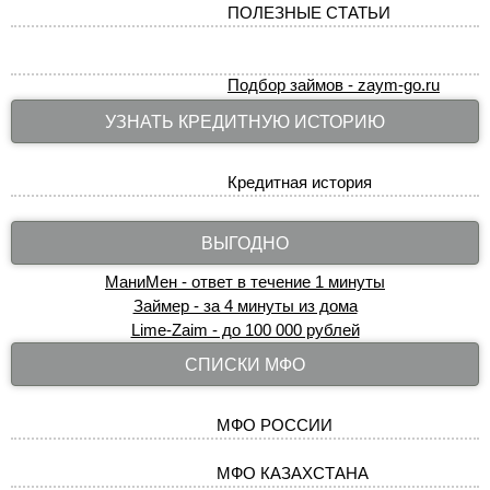
ПОЛЕЗНЫЕ СТАТЬИ
Подбор займов - zaym-go.ru
УЗНАТЬ КРЕДИТНУЮ ИСТОРИЮ
Кредитная история
ВЫГОДНО
МаниМен - ответ в течение 1 минуты
Займер - за 4 минуты из дома
Lime-Zaim - до 100 000 рублей
СПИСКИ МФО
МФО РОССИИ
МФО КАЗАХСТАНА