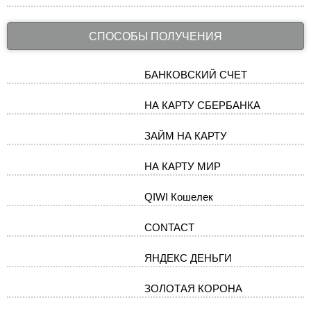
СПОСОБЫ ПОЛУЧЕНИЯ
БАНКОВСКИЙ СЧЕТ
НА КАРТУ СБЕРБАНКА
ЗАЙМ НА КАРТУ
НА КАРТУ МИР
QIWI Кошелек
CONTACT
ЯНДЕКС ДЕНЬГИ
ЗОЛОТАЯ КОРОНА