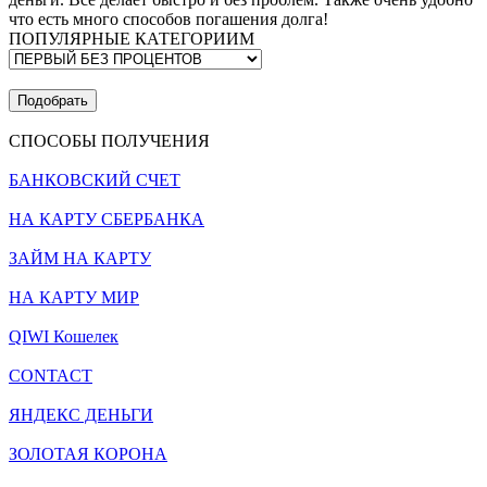
что есть много способов погашения долга!
ПОПУЛЯРНЫЕ КАТЕГОРИИМ
Подобрать
СПОСОБЫ ПОЛУЧЕНИЯ
БАНКОВСКИЙ СЧЕТ
НА КАРТУ СБЕРБАНКА
ЗАЙМ НА КАРТУ
НА КАРТУ МИР
QIWI Кошелек
CONTACT
ЯНДЕКС ДЕНЬГИ
ЗОЛОТАЯ КОРОНА