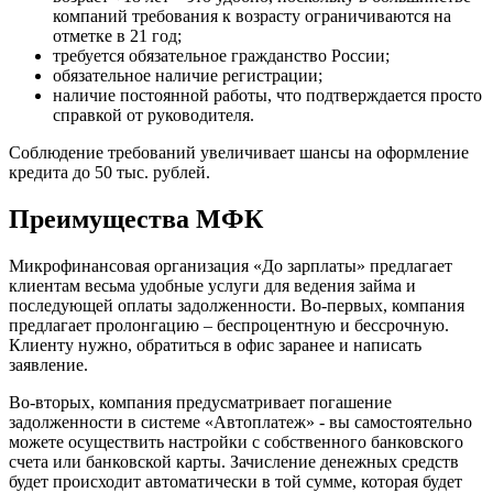
компаний требования к возрасту ограничиваются на
отметке в 21 год;
требуется обязательное гражданство России;
обязательное наличие регистрации;
наличие постоянной работы, что подтверждается просто
справкой от руководителя.
Соблюдение требований увеличивает шансы на оформление
кредита до 50 тыс. рублей.
Преимущества МФК
Микрофинансовая организация «До зарплаты» предлагает
клиентам весьма удобные услуги для ведения займа и
последующей оплаты задолженности. Во-первых, компания
предлагает пролонгацию – беспроцентную и бессрочную.
Клиенту нужно, обратиться в офис заранее и написать
заявление.
Во-вторых, компания предусматривает погашение
задолженности в системе «Автоплатеж» - вы самостоятельно
можете осуществить настройки с собственного банковского
счета или банковской карты. Зачисление денежных средств
будет происходит автоматически в той сумме, которая будет