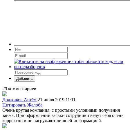
Добавить
20
комментариев
Должиков Артём
21 июля 2019 11:11
Цитировать
Жалоба
Очень крутая компания, с простыми условиями получения
займа. При оформлении заявки сотрудники ведут себя очень
корректно и не нагружают лишней информацией.