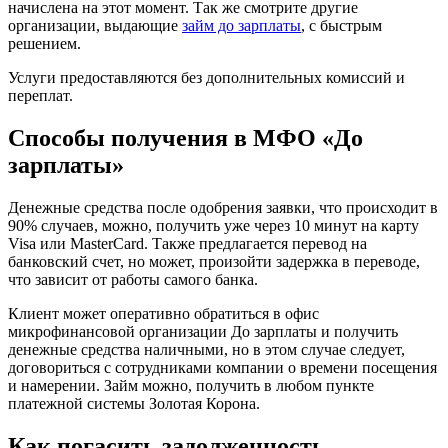
начислена на этот момент. Так же смотрите другие
организации, выдающие
займ до зарплаты
, с быстрым
решением.
Услуги предоставляются без дополнительных комиссий и
переплат.
Способы получения в МФО «До
зарплаты»
Денежные средства после одобрения заявки, что происходит в
90% случаев, можно, получить уже через 10 минут на карту
Visa или MasterCard. Также предлагается перевод на
банковский счет, но может, произойти задержка в переводе,
что зависит от работы самого банка.
Клиент может оперативно обратиться в офис
микрофинансовой организации До зарплаты и получить
денежные средства наличными, но в этом случае следует,
договориться с сотрудниками компании о времени посещения
и намерении. Займ можно, получить в любом пункте
платежной системы Золотая Корона.
Как погасить задолженность