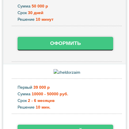
Сумма
50 000 р
Срок
30 дней
Решение
10 минут
ОФОРМИТЬ
Первый
39 000 р
Сумма
10000 - 50000 руб.
Срок
2 - 6 месяцев
Решение
10 мин.