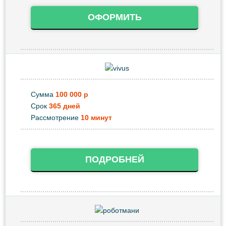
ОФОРМИТЬ
Сумма
100 000 р
Срок
365 дней
Рассмотрение
10 минут
ПОДРОБНЕЙ