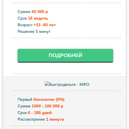
Сумма
60 000 р
Срок
18 недель
Возраст
+23 -60 лет
Решение 5 минут
ПОДРОБНЕЙ
Первый
бесплатно (0%)
Сумма
1000 - 100 000 р
Срок
6 - 180 дней
Рассмотрение
1 минута