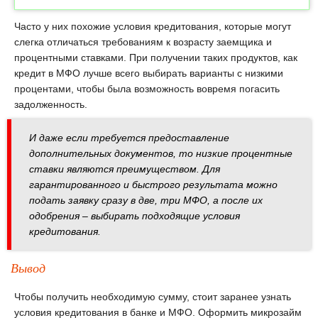
Часто у них похожие условия кредитования, которые могут
слегка отличаться требованиям к возрасту заемщика и
процентными ставками. При получении таких продуктов, как
кредит в МФО лучше всего выбирать варианты с низкими
процентами, чтобы была возможность вовремя погасить
задолженность.
И даже если требуется предоставление
дополнительных документов, то низкие процентные
ставки являются преимуществом. Для
гарантированного и быстрого результата можно
подать заявку сразу в две, три МФО, а после их
одобрения – выбирать подходящие условия
кредитования.
Вывод
Чтобы получить необходимую сумму, стоит заранее узнать
условия кредитования в банке и МФО. Оформить микрозайм