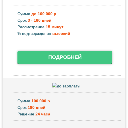
Сумма
до 100 000 р
Срок
3 - 180 дней
Рассмотрение
15 минут
% подтверждения
высокий
ПОДРОБНЕЙ
Сумма
100 000 р.
Срок
180 дней
Решение
24 часа