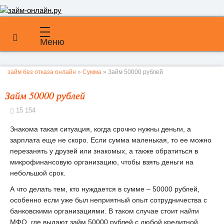
Меню
займ без отказа онлайн
»
Сумма
» Займ 50000 рублей
Займ 50000 рублей
15 154
Знакома такая ситуация, когда срочно нужны деньги, а
зарплата еще не скоро. Если сумма маленькая, то ее можно
перезанять у друзей или знакомых, а также обратиться в
микрофинансовую организацию, чтобы взять деньги на
небольшой срок.
А что делать тем, кто нуждается в сумме – 50000 рублей,
особенно если уже был неприятный опыт сотрудничества с
банковскими организациями. В таком случае стоит найти
МФО, где выдают займ 50000 рублей с любой кредитной