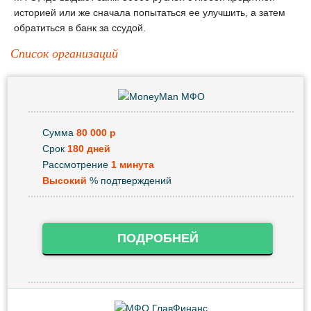
историей или же сначала попытаться ее улучшить, а затем
обратиться в банк за ссудой.
Список организаций
Сумма
80 000 р
Срок
180 дней
Рассмотрение
1 минута
Высокий
% подтверждений
ПОДРОБНЕЙ