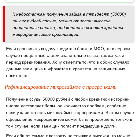
К недостаткам получения займа в пятьдесят (50000)
тысяч рублей срочно, можно отнести высокие
процентные ставки, под которые выдают кредиты
микрофинансовые организации.
Если сравнивать выдачу кредита в банке и МФО, то в первом
случае процентные ставки значительно выше, так же как и
период кредитования. Хочу отметить то, что в обоих случаях
данные заемщика шифруются и хранятся на защищенных
носителях.
Рефинансирование микрозаймов с просрочками
Получение ссуды 50000 рублей с любой кредитной историей
иногда доставляет большое количество проблем, особенно
если у клиента есть микрозаймы с просрочками. В этом случае
оформление микрокредитов может быть продолжено только в
том случае, если заемщик погасит предыдущие долги.
Если общая сумма к возврату не слишком высокая, то можно