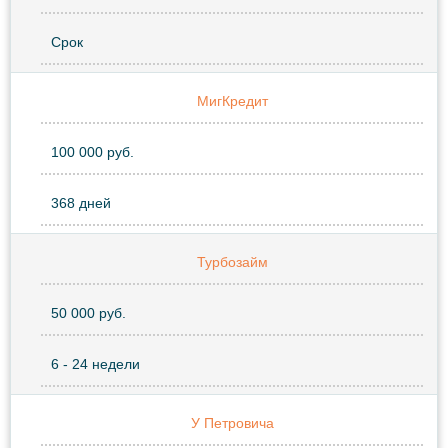
Срок
МигКредит
100 000 руб.
368 дней
Турбозайм
50 000 руб.
6 - 24 недели
У Петровича