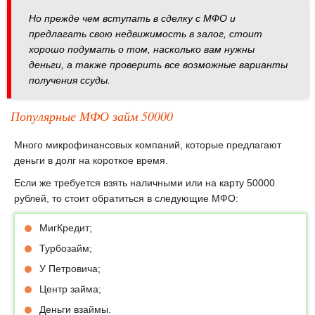
Но прежде чем вступать в сделку с МФО и
предлагать свою недвижимость в залог, стоит
хорошо подумать о том, насколько вам нужны
деньги, а также проверить все возможные варианты
получения ссуды.
Популярные МФО займ 50000
Много микрофинансовых компаний, которые предлагают
деньги в долг на короткое время.
Если же требуется взять наличными или на карту 50000
рублей, то стоит обратиться в следующие МФО:
МигКредит;
Турбозайм;
У Петровича;
Центр займа;
Деньги взаймы.