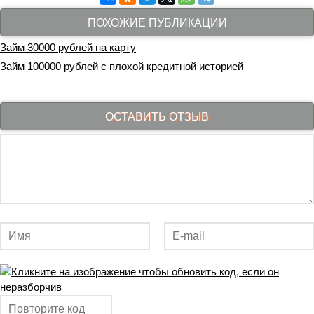
ПОХОЖИЕ ПУБЛИКАЦИИ
Займ 30000 рублей на карту
Займ 100000 рублей с плохой кредитной историей
ОСТАВИТЬ ОТЗЫВ