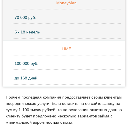
MoneyMan
70 000 руб.
5 - 18 недель
LIME
100 000 руб.
до 168 дней
Причем последняя компания предоставляет своим клиентам
посреднические услуги. Если оставить на ее сайте заявку на
сумму 1-100 тысяч рублей, то на основании анкетных данных
клиенту будет предложено несколько вариантов займа с
минимальной вероятностью отказа.