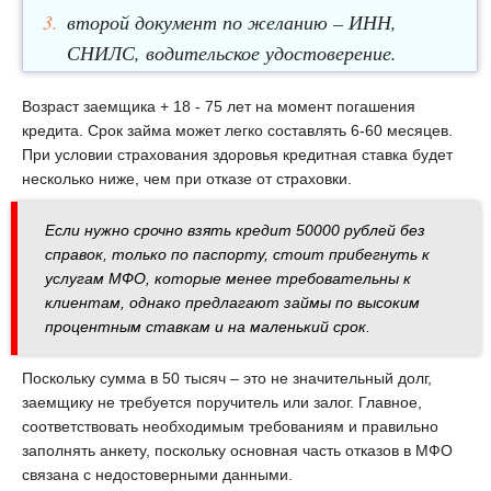
второй документ по желанию – ИНН,
СНИЛС, водительское удостоверение.
Возраст заемщика + 18 - 75 лет на момент погашения
кредита. Срок займа может легко составлять 6-60 месяцев.
При условии страхования здоровья кредитная ставка будет
несколько ниже, чем при отказе от страховки.
Если нужно срочно взять кредит 50000 рублей без
справок, только по паспорту, стоит прибегнуть к
услугам МФО, которые менее требовательны к
клиентам, однако предлагают займы по высоким
процентным ставкам и на маленький срок.
Поскольку сумма в 50 тысяч – это не значительный долг,
заемщику не требуется поручитель или залог. Главное,
соответствовать необходимым требованиям и правильно
заполнять анкету, поскольку основная часть отказов в МФО
связана с недостоверными данными.