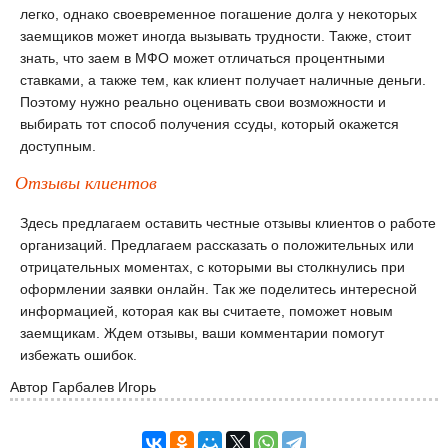
легко, однако своевременное погашение долга у некоторых
заемщиков может иногда вызывать трудности. Также, стоит
знать, что заем в МФО может отличаться процентными
ставками, а также тем, как клиент получает наличные деньги.
Поэтому нужно реально оценивать свои возможности и
выбирать тот способ получения ссуды, который окажется
доступным.
Отзывы клиентов
Здесь предлагаем оставить честные отзывы клиентов о работе
организаций. Предлагаем рассказать о положительных или
отрицательных моментах, с которыми вы столкнулись при
оформлении заявки онлайн. Так же поделитесь интересной
информацией, которая как вы считаете, поможет новым
заемщикам. Ждем отзывы, ваши комментарии помогут
избежать ошибок.
Автор
Гарбалев Игорь