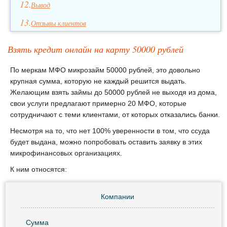
Вывод
Отзывы клиентов
Взять кредит онлайн на карту 50000 рублей
По меркам МФО микрозайм 50000 рублей, это довольно
крупная сумма, которую не каждый решится выдать.
Желающим взять займы до 50000 рублей не выходя из дома,
свои услуги предлагают примерно 20 МФО, которые
сотрудничают с теми клиентами, от которых отказались банки.
Несмотря на то, что нет 100% уверенности в том, что ссуда
будет выдана, можно попробовать оставить заявку в этих
микрофинансовых организациях.
К ним относятся:
Компании
Сумма