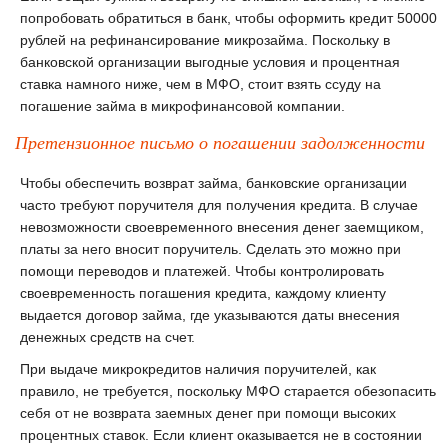
попробовать обратиться в банк, чтобы оформить кредит 50000
рублей на рефинансирование микрозайма. Поскольку в
банковской организации выгодные условия и процентная
ставка намного ниже, чем в МФО, стоит взять ссуду на
погашение займа в микрофинансовой компании.
Претензионное письмо о погашении задолженности
Чтобы обеспечить возврат займа, банковские организации
часто требуют поручителя для получения кредита. В случае
невозможности своевременного внесения денег заемщиком,
платы за него вносит поручитель. Сделать это можно при
помощи переводов и платежей. Чтобы контролировать
своевременность погашения кредита, каждому клиенту
выдается договор займа, где указываются даты внесения
денежных средств на счет.
При выдаче микрокредитов наличия поручителей, как
правило, не требуется, поскольку МФО старается обезопасить
себя от не возврата заемных денег при помощи высоких
процентных ставок. Если клиент оказывается не в состоянии