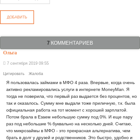
ДОБАВИТЬ
7
КОММЕНТАРИЕВ
Ольга
7 сентября 2019 09:55
Цитировать
Жалоба
Я пользовалась займами в МФО 4 раза. Впервые, когда очень
активно рекламировались услуги в интернете MoneyMan. Я
тогда не поверила, что первый раз выдается без процентов, но
так и оказалось. Сумму мне выдали тоже приличную, т.к. была
официальная работа на тот момент с хорошей зарплатой.
Потом брала в Езаем небольшую сумму под 0%. И еще пару
раз под небольшие % буквально на несколько дней. Считаю,
что микрозаймы в МФО - это прекрасная альтернатива, чем
брать в долг у друзей и родственников. Это быстро, удобно и