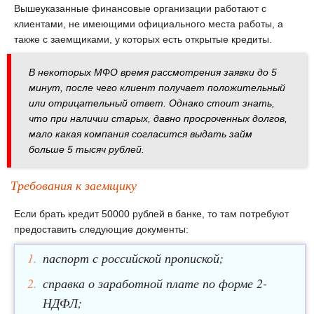
Вышеуказанные финансовые организации работают с
клиентами, не имеющими официального места работы, а
также с заемщиками, у которых есть открытые кредиты.
В некоторых МФО время рассмотрения заявки до 5
минут, после чего клиент получает положительный
или отрицательный ответ. Однако стоит знать,
что при наличии старых, давно просроченных долгов,
мало какая компания согласится выдать займ
больше 5 тысяч рублей.
Требования к заемщику
Если брать кредит 50000 рублей в банке, то там потребуют
предоставить следующие документы:
паспорт с российской пропиской;
справка о заработной плате по форме 2-
НДФЛ;