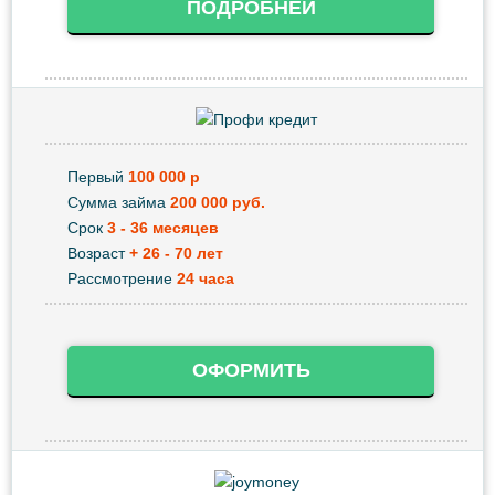
ПОДРОБНЕЙ
Первый
100 000 р
Сумма займа
200 000 руб.
Срок
3 - 36 месяцев
Возраст
+ 26 - 70 лет
Рассмотрение
24 часа
ОФОРМИТЬ