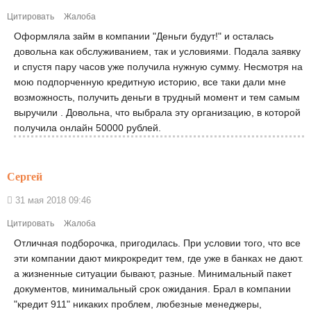
Цитировать
Жалоба
Оформляла займ в компании "Деньги будут!" и осталась
довольна как обслуживанием, так и условиями. Подала заявку
и спустя пару часов уже получила нужную сумму. Несмотря на
мою подпорченную кредитную историю, все таки дали мне
возможность, получить деньги в трудный момент и тем самым
выручили . Довольна, что выбрала эту организацию, в которой
получила онлайн 50000 рублей.
Сергей
31 мая 2018 09:46
Цитировать
Жалоба
Отличная подборочка, пригодилась. При условии того, что все
эти компании дают микрокредит тем, где уже в банках не дают.
а жизненные ситуации бывают, разные. Минимальный пакет
документов, минимальный срок ожидания. Брал в компании
"кредит 911" никаких проблем, любезные менеджеры,