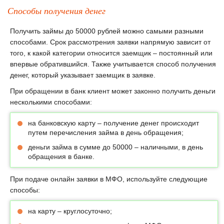
Способы получения денег
Получить займы до 50000 рублей можно самыми разными
способами. Срок рассмотрения заявки напрямую зависит от
того, к какой категории относится заемщик – постоянный или
впервые обратившийся. Также учитывается способ получения
денег, который указывает заемщик в заявке.
При обращении в банк клиент может законно получить деньги
несколькими способами:
на банковскую карту – получение денег происходит
путем перечисления займа в день обращения;
деньги займа в сумме до 50000 – наличными, в день
обращения в банке.
При подаче онлайн заявки в МФО, используйте следующие
способы:
на карту – круглосуточно;