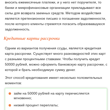
вносить ежемесячные платежи, и у него нет поручителя, то
банки и микрофинансовые организации прикладывают все
силы для возврата заемных средств. Методом воздействия
является претензионное письмо о погашении задолженности,
после которого клиенты стремятся погасить образовавшуюся
задолженность.
Кредитные карты рассрочки
Одним из вариантов получения ссуды, является кредитная
карта рассрочки. Существует много разновидностей этих карт
с разными процентными ставками. Чтобы получить кредит
50000 рублей, можно оформить банковскую карту рассрочки, с
которой и брать необходимую сумму денег.
Этот способ кредитования имеет несколько положительных
моментов:
займ на 50000 рублей на карту перечисляется
мгновенно;
низкий процент переплаты;