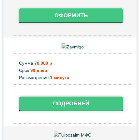
ОФОРМИТЬ
Сумма
70 000 р
Срок
90 дней
Рассмотрение
1 минута
ПОДРОБНЕЙ