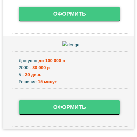
ОФОРМИТЬ
Доступно
до 100 000 р
2000 -
30 000 р
5 -
30 день
Решение
15 минут
ОФОРМИТЬ