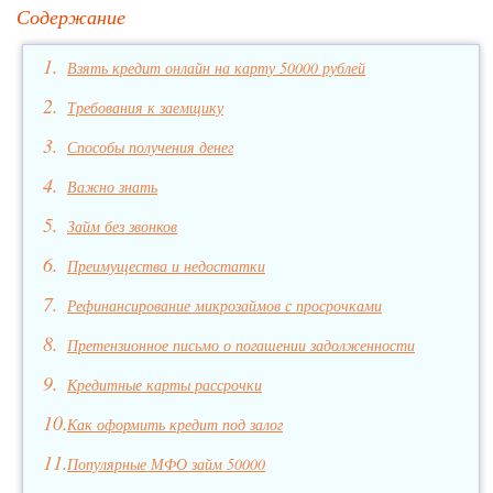
Содержание
Взять кредит онлайн на карту 50000 рублей
Требования к заемщику
Способы получения денег
Важно знать
Займ без звонков
Преимущества и недостатки
Рефинансирование микрозаймов с просрочками
Претензионное письмо о погашении задолженности
Кредитные карты рассрочки
Как оформить кредит под залог
Популярные МФО займ 50000