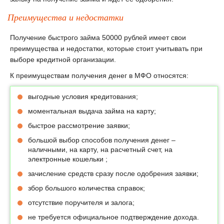
Преимущества и недостатки
Получение быстрого займа 50000 рублей имеет свои
преимущества и недостатки, которые стоит учитывать при
выборе кредитной организации.
К преимуществам получения денег в МФО относятся:
выгодные условия кредитования;
моментальная выдача займа на карту;
быстрое рассмотрение заявки;
большой выбор способов получения денег –
наличными, на карту, на расчетный счет, на
электронные кошельки ;
зачисление средств сразу после одобрения заявки;
збор большого количества справок;
отсутствие поручителя и залога;
не требуется официальное подтверждение дохода.