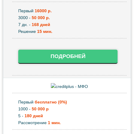
Первый
16000 р.
3000 -
50 000 р.
7 дн. -
168 дней
Решение
15 мин.
ПОДРОБНЕЙ
Первый
бесплатно (0%)
1000 -
50 000 р
5 -
180 дней
Рассмотрение
1 мин.