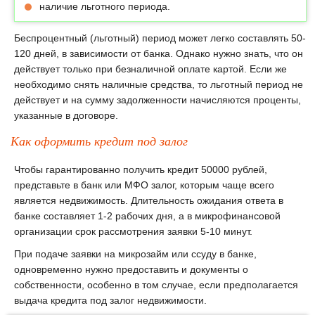
наличие льготного периода.
Беспроцентный (льготный) период может легко составлять 50-
120 дней, в зависимости от банка. Однако нужно знать, что он
действует только при безналичной оплате картой. Если же
необходимо снять наличные средства, то льготный период не
действует и на сумму задолженности начисляются проценты,
указанные в договоре.
Как оформить кредит под залог
Чтобы гарантированно получить кредит 50000 рублей,
представьте в банк или МФО залог, которым чаще всего
является недвижимость. Длительность ожидания ответа в
банке составляет 1-2 рабочих дня, а в микрофинансовой
организации срок рассмотрения заявки 5-10 минут.
При подаче заявки на микрозайм или ссуду в банке,
одновременно нужно предоставить и документы о
собственности, особенно в том случае, если предполагается
выдача кредита под залог недвижимости.