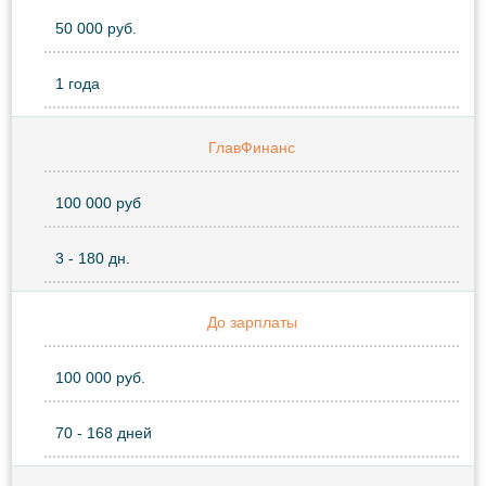
50 000 руб.
1 года
ГлавФинанс
100 000 руб
3 - 180 дн.
До зарплаты
100 000 руб.
70 - 168 дней