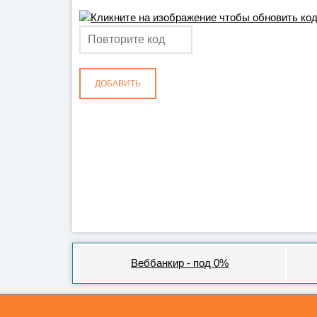
ДОБАВИТЬ
Веббанкир - под 0%