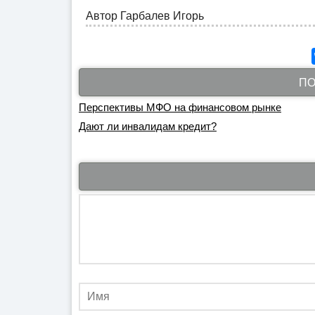
Автор
Гарбалев Игорь
ПО
Перспективы МФО на финансовом рынке
Дают ли инвалидам кредит?