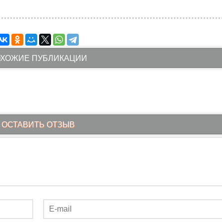
ХОЖИЕ ПУБЛИКАЦИИ
ОСТАВИТЬ ОТЗЫВ