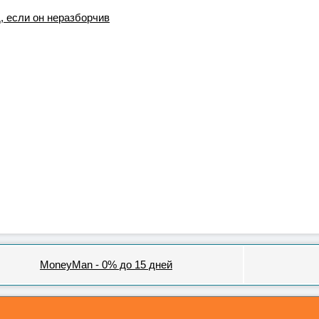
MoneyMan - 0% до 15 дней