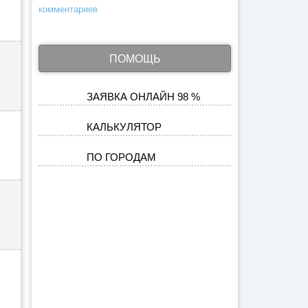
комментариев
ПОМОЩЬ
ЗАЯВКА ОНЛАЙН 98 %
КАЛЬКУЛЯТОР
ПО ГОРОДАМ