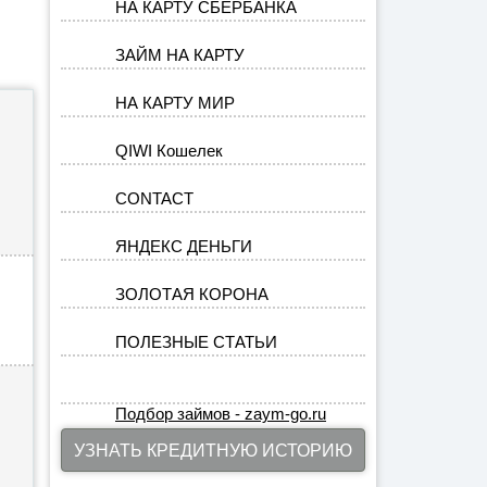
НА КАРТУ СБЕРБАНКА
ЗАЙМ НА КАРТУ
НА КАРТУ МИР
QIWI Кошелек
CONTACT
ЯНДЕКС ДЕНЬГИ
ЗОЛОТАЯ КОРОНА
ПОЛЕЗНЫЕ СТАТЬИ
Подбор займов - zaym-go.ru
УЗНАТЬ КРЕДИТНУЮ ИСТОРИЮ