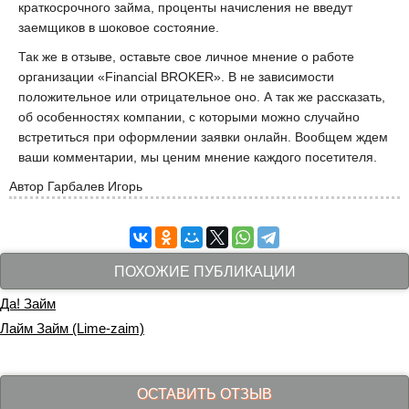
краткосрочного займа, проценты начисления не введут
заемщиков в шоковое состояние.
Так же в отзыве, оставьте свое личное мнение о работе
организации «Financial BROKER». В не зависимости
положительное или отрицательное оно. А так же рассказать,
об особенностях компании, с которыми можно случайно
встретиться при оформлении заявки онлайн. Вообщем ждем
ваши комментарии, мы ценим мнение каждого посетителя.
Автор
Гарбалев Игорь
ПОХОЖИЕ ПУБЛИКАЦИИ
Да! Займ
Лайм Займ (Lime-zaim)
ОСТАВИТЬ ОТЗЫВ