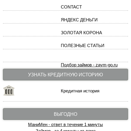
CONTACT
ЯНДЕКС ДЕНЬГИ
ЗОЛОТАЯ КОРОНА
ПОЛЕЗНЫЕ СТАТЬИ
Подбор займов - zaym-go.ru
УЗНАТЬ КРЕДИТНУЮ ИСТОРИЮ
Кредитная история
ВЫГОДНО
МаниМен - ответ в течение 1 минуты
Займер - за 4 минуты из дома