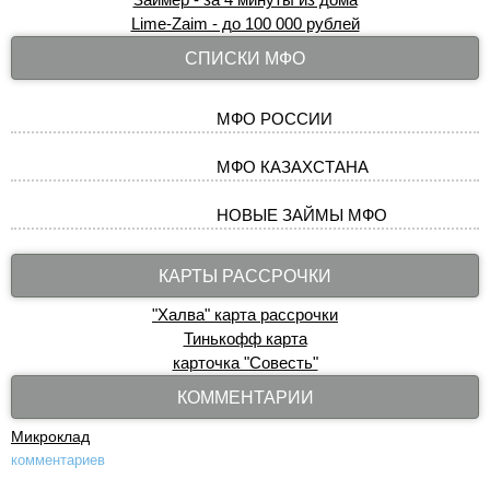
Lime-Zaim - до 100 000 рублей
СПИСКИ МФО
МФО РОССИИ
МФО КАЗАХСТАНА
НОВЫЕ ЗАЙМЫ МФО
КАРТЫ РАССРОЧКИ
"Халва" карта рассрочки
Тинькофф карта
карточка "Совесть"
КОММЕНТАРИИ
Микроклад
комментариев