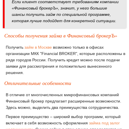
Если клиент соответствует требованиям компании
«Финансовый брокерЪ», значит, у него большие
шансы получить займ по специальной программе,
которая лучше подойдет для конкретной ситуации.
Способы получения займа в Финансовый брокерЪ»
Получить
займ в Москве
возможно только в офисах
организации МКК "Financial BROKER", которые расположены в
ряде городов России. Получить кредит можно после подачи
заявки для рассмотрения и положительно вынесенного
решения.
Отличительные особенности
В отличие от многочисленных микрофинансовых компаний
Финансовый брокер предлагает расширенные возможности.
Здесь можно, выделить два преимущества сотрудничества.
Первое преимущество – широкий выбор программ, который
включает в себя возможность оформления
займа под залог