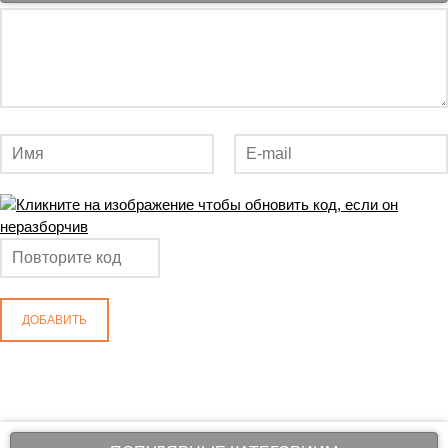
ДОБАВИТЬ