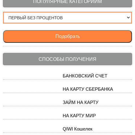
ПОПУЛЯРНЫЕ КАТЕГОРИИМ
Подобрать
СПОСОБЫ ПОЛУЧЕНИЯ
БАНКОВСКИЙ СЧЕТ
НА КАРТУ СБЕРБАНКА
ЗАЙМ НА КАРТУ
НА КАРТУ МИР
QIWI Кошелек