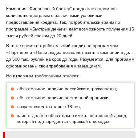
Компания "Финансовый брокер" предлагает огромное
количество программ с различными условиями
предоставления кредита. Так, потребительский займ по
программе «Быстрые деньги» дает возможность получения 15
тысяч рублей сроком до 20 дней.
В то же время потребительский кредит по программам
«Партнер» и «Наши люди» позволяет взять в компании в долг
до 500 тыс. рублей на срок до года. Разумеется, для программ
сформированы свои требования к заемщикам.
Но к главным требованиям относят:
обязательное наличие российского гражданства;
обязательное наличие постоянной прописки;
возраст клиента старше 18 лет;
клиент должен обязательно иметь постоянный доход,
который подтверждается справкой о доходах.