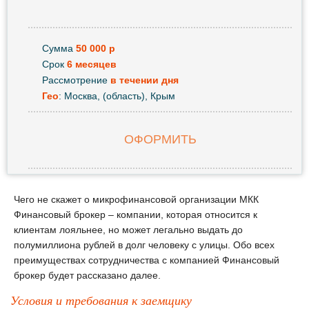
Сумма
50 000 р
Срок
6 месяцев
Рассмотрение
в течении дня
Гео
: Москва, (область), Крым
ОФОРМИТЬ
Чего не скажет о микрофинансовой организации МКК
Финансовый брокер – компании, которая относится к
клиентам лояльнее, но может легально выдать до
полумиллиона рублей в долг человеку с улицы. Обо всех
преимуществах сотрудничества с компанией Финансовый
брокер будет рассказано далее.
Условия и требования к заемщику