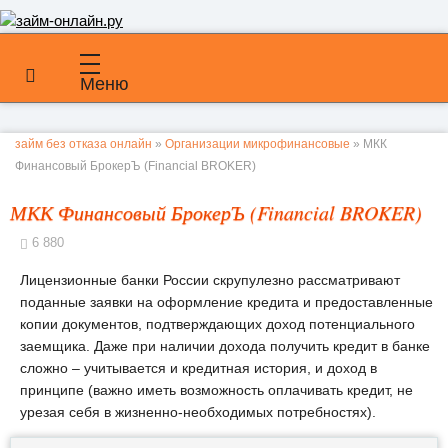
Меню
займ без отказа онлайн
»
Организации микрофинансовые
» МКК
Финансовый БрокерЪ (Financial BROKER)
МКК Финансовый БрокерЪ (Financial BROKER)
6 880
Лицензионные банки России скрупулезно рассматривают
поданные заявки на оформление кредита и предоставленные
копии документов, подтверждающих доход потенциального
заемщика. Даже при наличии дохода получить кредит в банке
сложно – учитывается и кредитная история, и доход в
принципе (важно иметь возможность оплачивать кредит, не
урезая себя в жизненно-необходимых потребностях).