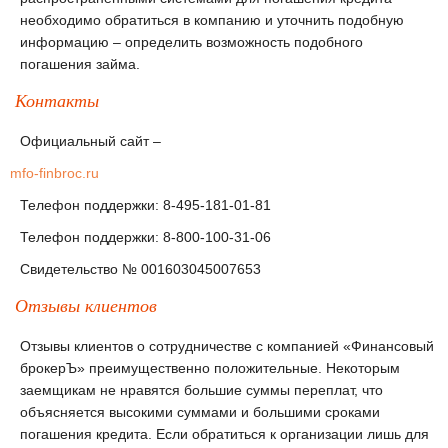
необходимо обратиться в компанию и уточнить подобную
информацию – определить возможность подобного
погашения займа.
Контакты
Официальный сайт
–
mfo-finbroc.ru
Телефон поддержки:
8-495-181-01-81
Телефон поддержки:
8-800-100-31-06
Свидетельство
№ 001603045007653
Отзывы клиентов
Отзывы клиентов о сотрудничестве с компанией «Финансовый
брокерЪ» преимущественно положительные. Некоторым
заемщикам не нравятся большие суммы переплат, что
объясняется высокими суммами и большими сроками
погашения кредита. Если обратиться к организации лишь для