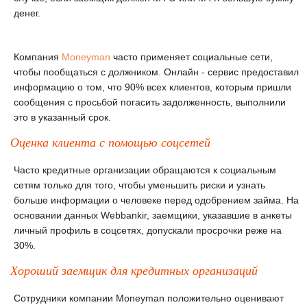
денег.
Компания
Moneyman
часто применяет социальные сети,
чтобы пообщаться с должником. Онлайн - сервис предоставил
информацию о том, что 90% всех клиентов, которым пришли
сообщения с просьбой погасить задолженность, выполнили
это в указанный срок.
Оценка клиента с помощью соцсетей
Часто кредитные организации обращаются к социальным
сетям только для того, чтобы уменьшить риски и узнать
больше информации о человеке перед одобрением займа. На
основании данных Webbankir, заемщики, указавшие в анкеты
личный профиль в соцсетях, допускали просрочки реже на
30%.
Хороший заемщик для кредитных организаций
Сотрудники компании Moneyman положительно оценивают