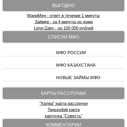
ВЫГОДНО
МаниМен - ответ в течение 1 минуты
Займер - за 4 минуты из дома
Lime-Zaim - до 100 000 рублей
СПИСКИ МФО
МФО РОССИИ
МФО КАЗАХСТАНА
НОВЫЕ ЗАЙМЫ МФО
КАРТЫ РАССРОЧКИ
"Халва" карта рассрочки
Тинькофф карта
карточка "Совесть"
КОММЕНТАРИИ