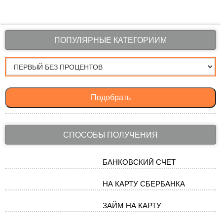
ПОПУЛЯРНЫЕ КАТЕГОРИИМ
Подобрать
СПОСОБЫ ПОЛУЧЕНИЯ
БАНКОВСКИЙ СЧЕТ
НА КАРТУ СБЕРБАНКА
ЗАЙМ НА КАРТУ