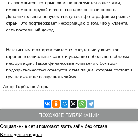
тех заемщиков, которые активно пользуются соцсетями,
имеют много друзей и часто выставляют свои новости.
Дополнительным бонусом выступают фотографии из разных
стран. Это подтверждает информацию о том, что у клиента
есть постоянный доход.
Негативным фактором считается отсутствие у клиентов
страниц в социальных сетях и указание небольшого объема
информации. Также финансовые компании с большой
подозрительностью отнесутся к тем лицам, которые состоят в
группах «как не возвращать займ».
Автор
Гарбалев Игорь
ПОХОЖИЕ ПУБЛИКАЦИИ
Социальные сети помогают взять займ без отказа
Взять деньги в долг