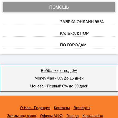
ПОМОЩЬ
ЗАЯВКА ОНЛАЙН 98 %
КАЛЬКУЛЯТОР
ПО ГОРОДАМ
Веббанкир - под 0%
MoneyMan - 0% до 15 дней
Монеза - Первый 0% до 30 дней
О Нас - Редакция
Контакты
Эксперты
Займы под залог
Офисы МФО
Города
Карта сайта