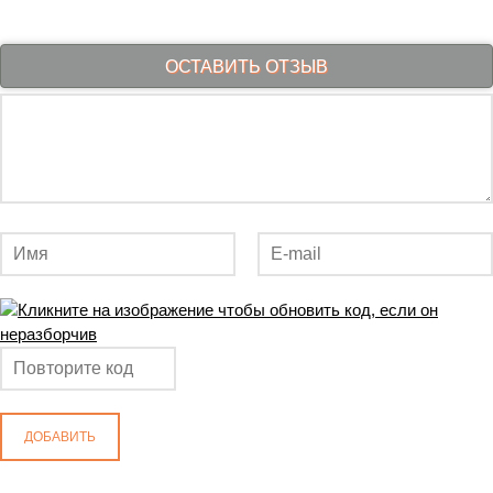
ОСТАВИТЬ ОТЗЫВ
ДОБАВИТЬ