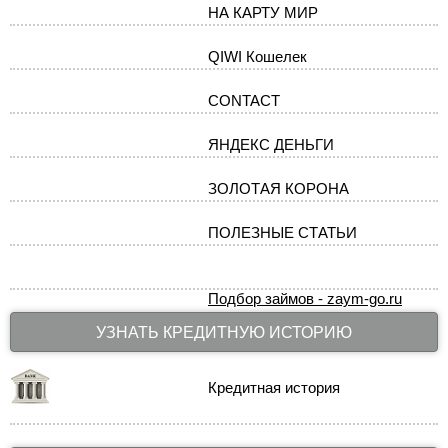
НА КАРТУ МИР
QIWI Кошелек
CONTACT
ЯНДЕКС ДЕНЬГИ
ЗОЛОТАЯ КОРОНА
ПОЛЕЗНЫЕ СТАТЬИ
Подбор займов - zaym-go.ru
УЗНАТЬ КРЕДИТНУЮ ИСТОРИЮ
Кредитная история