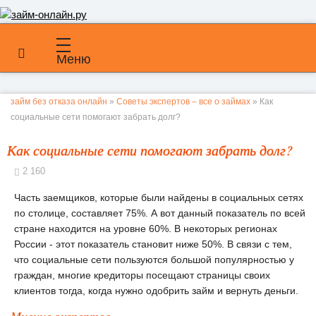
Меню
займ без отказа онлайн
»
Советы экспертов – все о займах
» Как
социальные сети помогают забрать долг?
Как социальные сети помогают забрать долг?
2 160
Часть заемщиков, которые были найдены в социальных сетях
по столице, составляет 75%. А вот данный показатель по всей
стране находится на уровне 60%. В некоторых регионах
России - этот показатель становит ниже 50%. В связи с тем,
что социальные сети пользуются большой популярностью у
граждан, многие кредиторы посещают страницы своих
клиентов тогда, когда нужно одобрить займ и вернуть деньги.