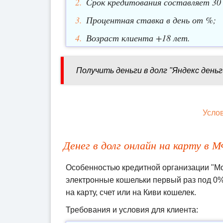
Срок кредитования составляет 30 
Процентная ставка в день от %;
Возраст клиента +18 лет.
Получить деньги в долг "Яндекс деньг
Усло
Денег в долг онлайн на карту в
Особенностью кредитной организации "Мон
электронные кошельки первый раз под 0%
на карту, счет или на Киви кошелек.
Требования и условия для клиента: