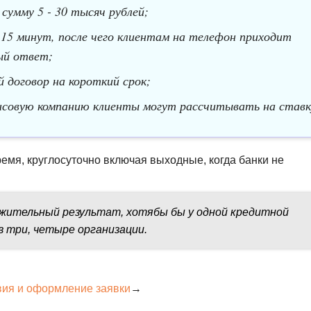
умму 5 - 30 тысяч рублей;
15 минут, после чего клиентам на телефон приходит
ый ответ;
договор на короткий срок;
нсовую компанию клиенты могут рассчитывать на ставк
емя, круглосуточно включая выходные, когда банки не
жительный результат, хотябы бы у одной кредитной
в три, четыре организации.
вия и оформление заявки
→