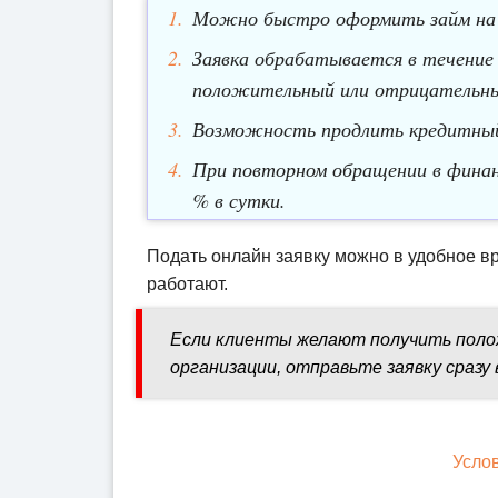
Можно быстро оформить займ на с
Заявка обрабатывается в течение 
положительный или отрицательн
Возможность продлить кредитный 
При повторном обращении в фина
% в сутки.
Подать онлайн заявку можно в удобное вр
работают.
Если клиенты желают получить поло
организации, отправьте заявку сразу 
Усло