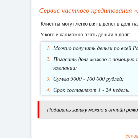
Сервис частного кредитования 
Клиенты могут легко взять денег в долг 
У кого и как можно взять деньги в долг:
Можно получить деньги по всей Ро
Погасить долг можно с помощью т
компании;
Сумма 5000 - 100 000 рублей;
Срок составляют 1 - 24 недель.
Подавать заявку можно в онлайн режи
Усло