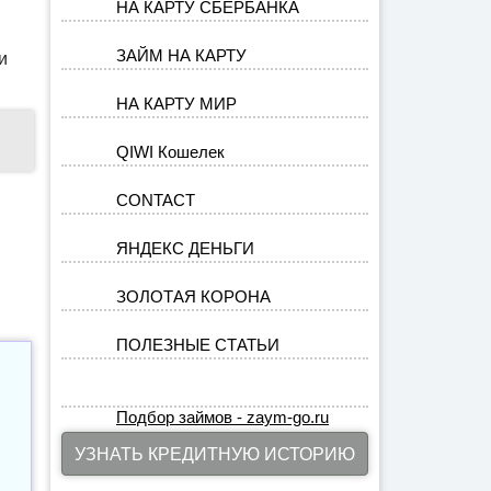
НА КАРТУ СБЕРБАНКА
ЗАЙМ НА КАРТУ
и
НА КАРТУ МИР
QIWI Кошелек
CONTACT
ЯНДЕКС ДЕНЬГИ
ЗОЛОТАЯ КОРОНА
ПОЛЕЗНЫЕ СТАТЬИ
Подбор займов - zaym-go.ru
УЗНАТЬ КРЕДИТНУЮ ИСТОРИЮ