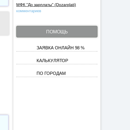
МФК "До зарплаты" (Dozarplati)
комментариев
ПОМОЩЬ
ЗАЯВКА ОНЛАЙН 98 %
КАЛЬКУЛЯТОР
ПО ГОРОДАМ