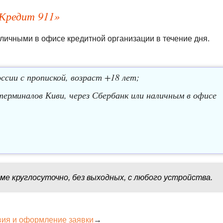
«Кредит 911»
наличными в офисе кредитной организации в течение дня.
ссии с пропиской, возраст +18 лет;
ерминалов Киви, через Сбербанк или наличным в офисе
ме круглосуточно, без выходных, с любого устройства.
вия и оформление заявки
→